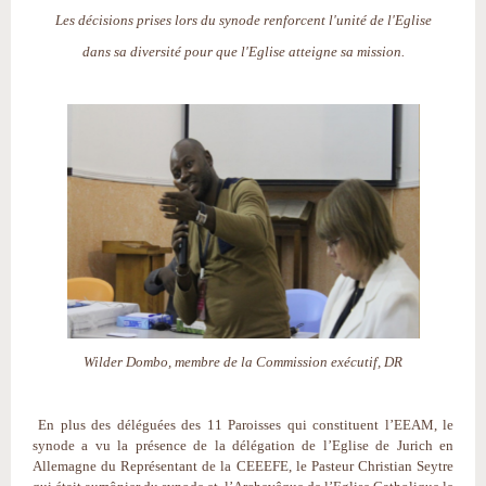
Les décisions prises lors du synode renforcent l'unité de l'Eglise
dans sa diversité pour que l'Eglise atteigne sa mission.
Wilder Dombo, membre de la Commission exécutif, DR
En plus des déléguées des 11 Paroisses qui constituent l’EEAM, le
synode a vu la présence de la délégation de l’Eglise de Jurich en
Allemagne du Représentant de la CEEEFE, le Pasteur Christian Seytre