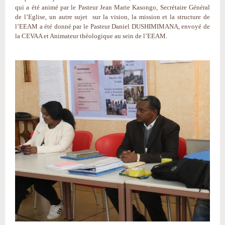
qui a été animé par le Pasteur Jean Marie Kasongo, Secrétaire Général
de l’Eglise, un autre sujet sur la vision, la mission et la structure de
l’EEAM a été donné par le Pasteur Daniel DUSHIMIMANA, envoyé de
la CEVAA et Animateur théologique au sein de l’EEAM.