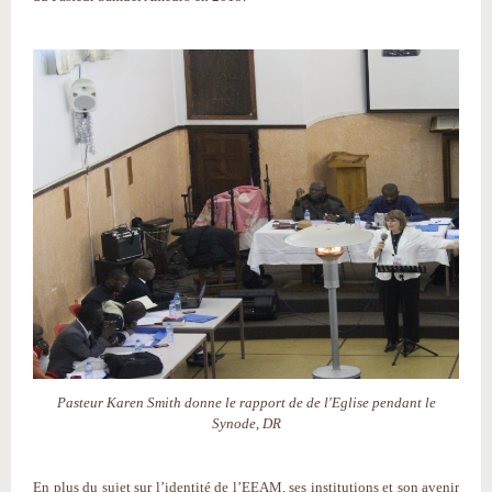
Pasteur Karen Smith donne le rapport de de l'Eglise pendant le
Synode, DR
En plus du sujet sur l’identité de l’EEAM, ses institutions et son avenir