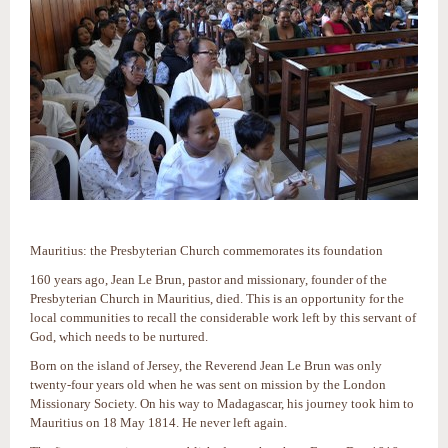
Mauritius: the Presbyterian Church commemorates its foundation
160 years ago, Jean Le Brun, pastor and missionary, founder of the
Presbyterian Church in Mauritius, died. This is an opportunity for the
local communities to recall the considerable work left by this servant of
God, which needs to be nurtured.
Born on the island of Jersey, the Reverend Jean Le Brun was only
twenty-four years old when he was sent on mission by the London
Missionary Society. On his way to Madagascar, his journey took him to
Mauritius on 18 May 1814. He never left again.