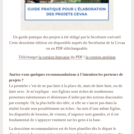
Un guide pratique des projets à été rédigé par la Secrétaire exécutif.
Cette deuxième édition est disponible auprés du Secrétariat de la Cevaa
ou en PDF téléchargeable.
Télécharger
la version française
du PDF
/
la version anglaise
Auriez-vous quelques recommandations à l'intention les porteurs de
projets ?
La première c’est de ne pas faire à la place de, mais de faire faire, ou de
faire avec. Je m’explique : nos Eglises sont riches de nombreuses
personnes talentueuses et désireuses d’aider par des actions diaconales
par exemple. Or, la plus belle des idée, si elle ne s’ancre pas dans la
réalité locale sera possiblement un échec. Au sein d’une même Eglise,
les disparités de besoins, de visions, d’urgence sont grandes, et il est
fondamental de s’appuyer vraiment sur les gens à la base.
La deuxième recommandation est de bien planifier dès le départ le