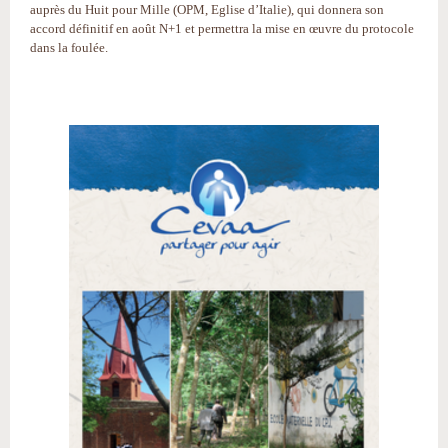
auprès du Huit pour Mille (OPM, Eglise d’Italie), qui donnera son
accord définitif en août N+1 et permettra la mise en œuvre du protocole
dans la foulée.