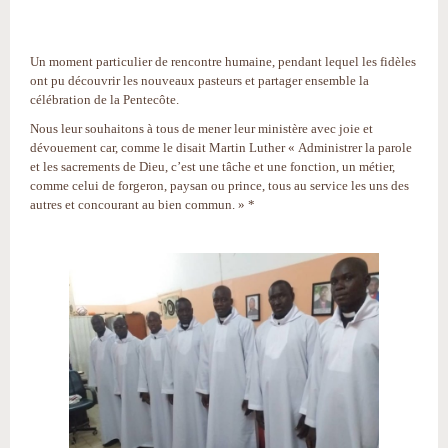
Un moment particulier de rencontre humaine, pendant lequel les fidèles
ont pu découvrir les nouveaux pasteurs et partager ensemble la
célébration de la Pentecôte.
Nous leur souhaitons à tous de mener leur ministère avec joie et
dévouement car, comme le disait Martin Luther « Administrer la parole
et les sacrements de Dieu, c’est une tâche et une fonction, un métier,
comme celui de forgeron, paysan ou prince, tous au service les uns des
autres et concourant au bien commun. » *