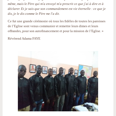
même, mais le Père qui m'a envoyé m'a prescrit ce que j'ai à dire et à
déclarer. Et je sais que son commandement est vie éternelle : ce que je
dis, je le dis comme le Père me l'a dit.
Ce fut une grande cérémonie où tous les fidèles de toutes les paroisses
de l’Eglise sont venus communier et remettre leurs dimes et leurs
offrandes, pour son autofinancement et pour la mission de l’Eglise. »
Révérend Adama FAYE