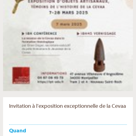
Invitation à l’exposition exceptionnelle de la Cevaa
Quand