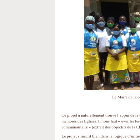
Le Maire de la 
Ce projet a naturellement trouvé l’appui de l
membres des Eglises. Il nous faut « éveiller les
communautaire » (extrait des objectifs de la C
Le projet s’inscrit bien dans la logique d’init