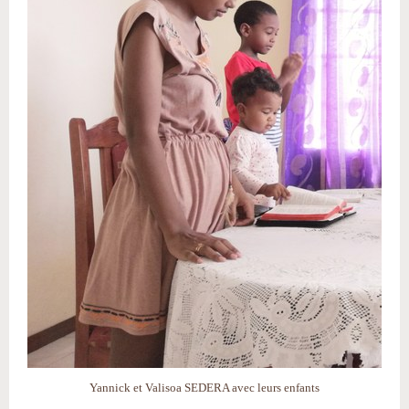
Yannick et Valisoa SEDERA avec leurs enfants