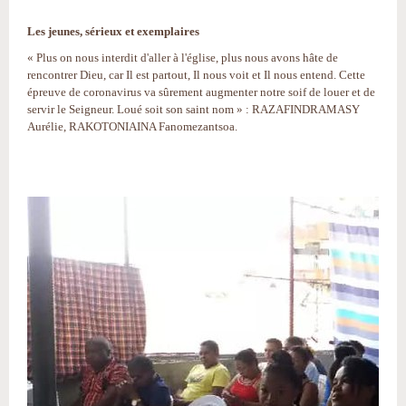
Les jeunes, sérieux et exemplaires
« Plus on nous interdit d'aller à l'église, plus nous avons hâte de
rencontrer Dieu, car Il est partout, Il nous voit et Il nous entend. Cette
épreuve de coronavirus va sûrement augmenter notre soif de louer et de
servir le Seigneur. Loué soit son saint nom » : RAZAFINDRAMASY
Aurélie, RAKOTONIAINA Fanomezantsoa.