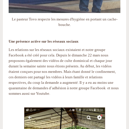
Le pasteur Tovo respecte les mesures d'hygiène en portant un cache-
bouche.
Une présence active sur les réseaux sociaux
Les relations sur les réseaux sociaux existaient et notre groupe
Facebook a été créé pour cela. Depuis le dimanche 22 mars nous
proposons également des vidéos de culte dominical et chaque jour
durant la semaine sainte nous étions présents. Au début, les vidéos
étaient conçues pour nos membres. Mais étant donné le confinement,
ces derniers ont partagé les vidéos à leurs famille et relations
respectives, du coup la demande a augmenté. Il y a eu au moins une
quarantaine de demandes d’adhésion à notre groupe Facebook et nous
sommes aussi sur Youtube.