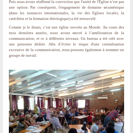
Puis nous avons réaffirmé la conviction que l'unité de l'Eglise n’est pas
une option. Par conséquent, l'engagement de domaine œcuménique
(dans les instances internationales, la vie des Eglises locales, la
catéchèse et la formation théologique) a été renouvelé.
Comme je le disais, c’est une église ouverte au Monde. Au cours des
trois dernières années, nous avons œuvré à l’amélioration de la
communication, et ce à différents niveaux. Un bureau a été créé avec
une personne dédiée. Afin d’éviter le risque d'une centralisation
excessive de la communication, nous pensons également à nommer un
groupe de travail.