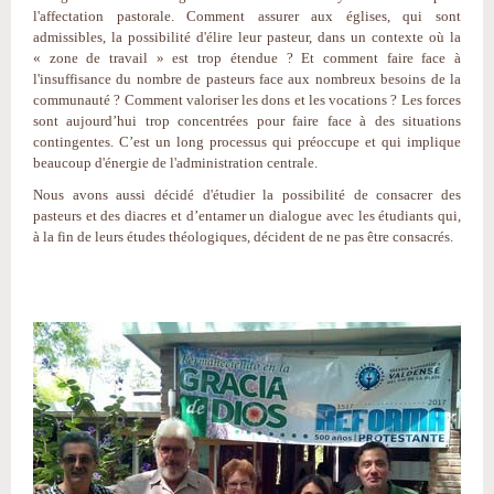
l'affectation pastorale. Comment assurer aux églises, qui sont
admissibles, la possibilité d'élire leur pasteur, dans un contexte où la
« zone de travail » est trop étendue ? Et comment faire face à
l'insuffisance du nombre de pasteurs face aux nombreux besoins de la
communauté ? Comment valoriser les dons et les vocations ? Les forces
sont aujourd’hui trop concentrées pour faire face à des situations
contingentes. C’est un long processus qui préoccupe et qui implique
beaucoup d'énergie de l'administration centrale.
Nous avons aussi décidé d'étudier la possibilité de consacrer des
pasteurs et des diacres et d’entamer un dialogue avec les étudiants qui,
à la fin de leurs études théologiques, décident de ne pas être consacrés.