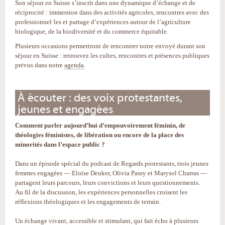
Son séjour en Suisse s’inscrit dans une dynamique d’échange et de
réciprocité : immersion dans des activités agricoles, rencontres avec des
professionnel·les et partage d’expériences autour de l’agriculture
biologique, de la biodiversité et du commerce équitable.
Plusieurs occasions permettront de rencontrer notre envoyé durant son
séjour en Suisse : retrouvez les cultes, rencontres et présences publiques
prévus dans notre
agenda
.
À écouter : des voix protestantes,
jeunes et engagées
Comment parler aujourd’hui d’empouvoirement féminin, de
théologies féministes, de libération ou encore de la place des
minorités dans l’espace public ?
Dans un épisode spécial du podcast de Regards protestants, trois jeunes
femmes engagées — Eloïse Deuker, Olivia Passy et Marysol Charras —
partagent leurs parcours, leurs convictions et leurs questionnements.
Au fil de la discussion, les expériences personnelles croisent les
réflexions théologiques et les engagements de terrain.
Un échange vivant, accessible et stimulant, qui fait écho à plusieurs