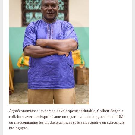
Agroéconomiste et expert en développement durable, Colbert Sangnie
collabore avec TerrEspoir Cameroun, partenaire de longue date de DM,
où il accompagne les producteur·trices et le suivi qualité en agriculture
biologique.