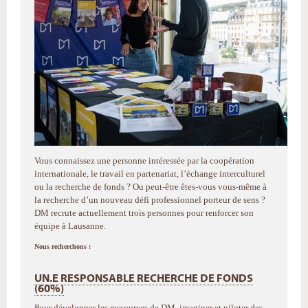
Vous connaissez une personne intéressée par la coopération
internationale, le travail en partenariat, l’échange interculturel
ou la recherche de fonds ? Ou peut-être êtes-vous vous-même à
la recherche d’un nouveau défi professionnel porteur de sens ?
DM recrute actuellement trois personnes pour renforcer son
équipe à Lausanne.
Nous recherchons :
UN.E RESPONSABLE RECHERCHE DE FONDS
(60%)
Pour développer les ressources de DM, imaginer et piloter des