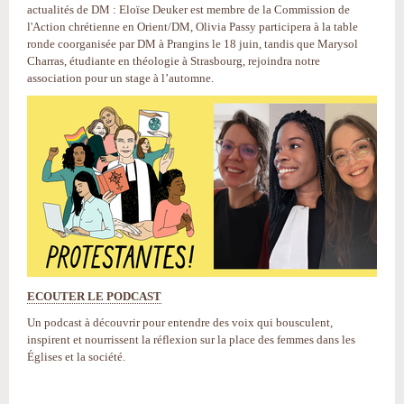
actualités de DM : Eloïse Deuker est membre de la Commission de
l'Action chrétienne en Orient/DM, Olivia Passy participera à la table
ronde coorganisée par DM à Prangins le 18 juin, tandis que Marysol
Charras, étudiante en théologie à Strasbourg, rejoindra notre
association pour un stage à l’automne.
ECOUTER LE PODCAST
Un podcast à découvrir pour entendre des voix qui bousculent,
inspirent et nourrissent la réflexion sur la place des femmes dans les
Églises et la société.