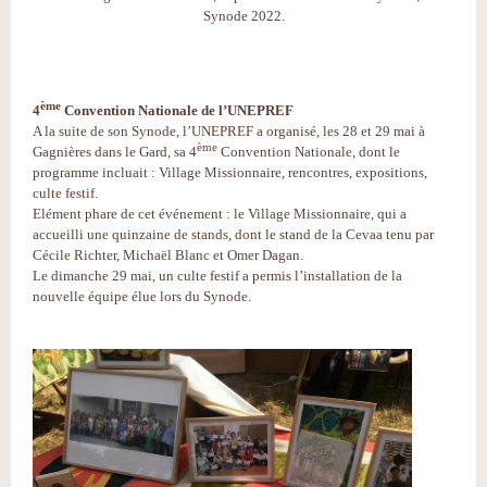
Synode 2022.
ème
4
Convention Nationale de l’UNEPREF
A la suite de son Synode, l’UNEPREF a organisé, les 28 et 29 mai à
ème
Gagnières dans le Gard, sa 4
Convention Nationale, dont le
programme incluait : Village Missionnaire, rencontres, expositions,
culte festif.
Elément phare de cet événement : le Village Missionnaire, qui a
accueilli une quinzaine de stands, dont le stand de la Cevaa tenu par
Cécile Richter, Michaël Blanc et Omer Dagan.
Le dimanche 29 mai, un culte festif a permis l’installation de la
nouvelle équipe élue lors du Synode.