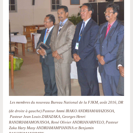
Les membres du nouveau Bureau National de la FJKM, août 2016, DR
(de droite à gauche) Pasteur Ammi IRAKO ANDRIAMAHAZOSOA,
Pasteur Jean Louis ZARAZAKA, Georges Henri
RANDRIAMAMONJISOA, René Olivier ANDRIANARIVELO, Pasteur
Zaka Hary Masy ANDRIAMAMPIANINA et Benjamin