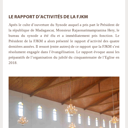
LE RAPPORT D’ACTIVITÉS DE LA FJKM
Après le culte d’ouverture du Synode auquel a pris part le Président de
la république de Madagascar, Monsieur Rajaonarimampianina Hery, le
bureau du synode a été élu et a immédiatement pris fonction. Le
Président de la FJKM a alors présenté le rapport d’activité des quatre
dernières années. Il ressort (entre autres) de ce rapport que la FJKM s’est
résolument engagée dans l’évangélisation. Le rapport évoque aussi les
préparatifs de l’organisation du jubilé du cinquantenaire de l’Eglise en
2018.