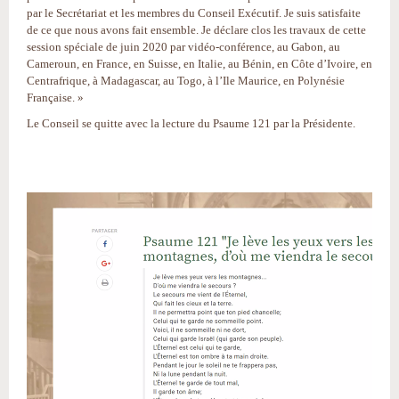
par le Secrétariat et les membres du Conseil Exécutif. Je suis satisfaite
de ce que nous avons fait ensemble. Je déclare clos les travaux de cette
session spéciale de juin 2020 par vidéo-conférence, au Gabon, au
Cameroun, en France, en Suisse, en Italie, au Bénin, en Côte d’Ivoire, en
Centrafrique, à Madagascar, au Togo, à l’Ile Maurice, en Polynésie
Française. »
Le Conseil se quitte avec la lecture du Psaume 121 par la Présidente.