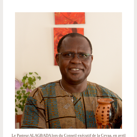
Le Pasteur ALAGBADA lors du Conseil exécutif de la Cevaa, en avril