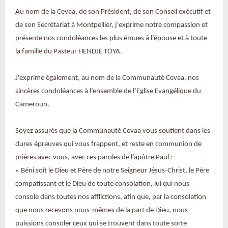
Au nom de la Cevaa, de son Président, de son Conseil exécutif et
de son Secrétariat à Montpellier, j'exprime notre compassion et
présente nos condoléances les plus émues à l’épouse et à toute
la famille du Pasteur HENDJE TOYA.
J'exprime également, au nom de la Communauté Cevaa, nos
sincères condoléances à l’ensemble de l’Eglise Evangélique du
Cameroun.
Soyez assurés que la Communauté Cevaa vous soutient dans les
dures épreuves qui vous frappent, et reste en communion de
prières avec vous, avec ces paroles de l’apôtre Paul :
« Béni soit le Dieu et Père de notre Seigneur Jésus-Christ, le Père
compatissant et le Dieu de toute consolation, lui qui nous
console dans toutes nos afflictions, afin que, par la consolation
que nous recevons nous-mêmes de la part de Dieu, nous
puissions consoler ceux qui se trouvent dans toute sorte