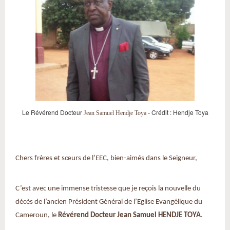
Le Révérend Docteur
Crédit :
Hendje Toya
Jean Samuel Hendje Toya -
Chers frères et sœurs de l’EEC, bien-aimés dans le Seigneur,
C’est avec une immense tristesse que je reçois la nouvelle du
décès de l’ancien Président Général de l’Eglise Evangélique du
Cameroun, le
Révérend Docteur Jean Samuel HENDJE TOYA
.