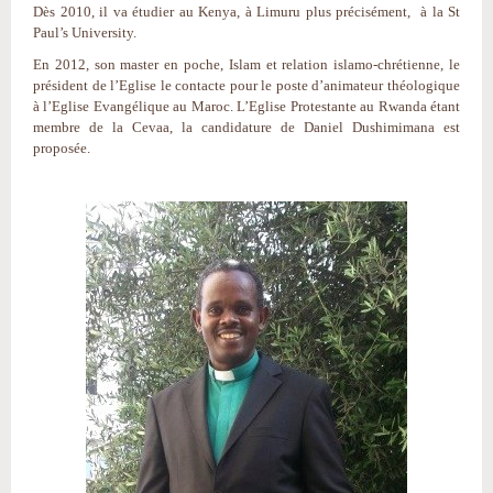
Dès 2010, il va étudier au Kenya, à Limuru plus précisément, à la St
Paul’s University.
En 2012, son master en poche, Islam et relation islamo-chrétienne, le
président de l’Eglise le contacte pour le poste d’animateur théologique
à l’Eglise Evangélique au Maroc. L’Eglise Protestante au Rwanda étant
membre de la Cevaa, la candidature de Daniel Dushimimana est
proposée.