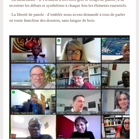
recentrer les débats et synthétiser à chaque fois les éléments essentiels.
· La liberté de parole : d’emblée nous avons demandé à tous de parler
en toute franchise des dossiers, sans langue de bois.