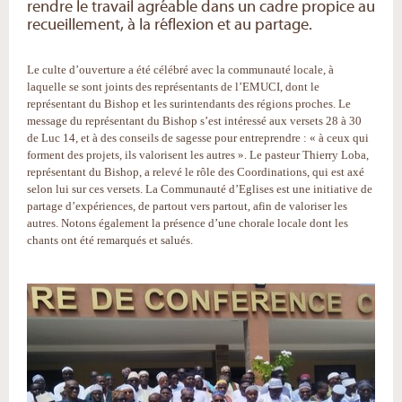
rendre le travail agréable dans un cadre propice au
recueillement, à la réflexion et au partage.
Le culte d’ouverture a été célébré avec la communauté locale, à
laquelle se sont joints des représentants de l’EMUCI, dont le
représentant du Bishop et les surintendants des régions proches. Le
message du représentant du Bishop s’est intéressé aux versets 28 à 30
de Luc 14, et à des conseils de sagesse pour entreprendre : « à ceux qui
forment des projets, ils valorisent les autres ». Le pasteur Thierry Loba,
représentant du Bishop, a relevé le rôle des Coordinations, qui est axé
selon lui sur ces versets. La Communauté d’Eglises est une initiative de
partage d’expériences, de partout vers partout, afin de valoriser les
autres. Notons également la présence d’une chorale locale dont les
chants ont été remarqués et salués.