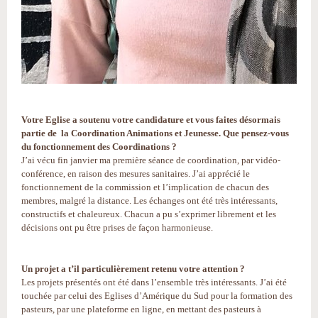
Votre Eglise a soutenu votre candidature et vous faites désormais
partie de la Coordination Animations et Jeunesse. Que pensez-vous
du fonctionnement des Coordinations ?
J’ai vécu fin janvier ma première séance de coordination, par vidéo-
conférence, en raison des mesures sanitaires. J’ai apprécié le
fonctionnement de la commission et l’implication de chacun des
membres, malgré la distance. Les échanges ont été très intéressants,
constructifs et chaleureux. Chacun a pu s’exprimer librement et les
décisions ont pu être prises de façon harmonieuse.
Un projet a t’il particulièrement retenu votre attention ?
Les projets présentés ont été dans l’ensemble très intéressants. J’ai été
touchée par celui des Eglises d’Amérique du Sud pour la formation des
pasteurs, par une plateforme en ligne, en mettant des pasteurs à