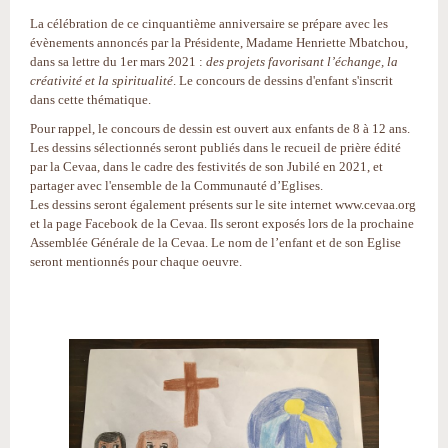
La célébration de ce cinquantième anniversaire se prépare avec les
évènements annoncés par la Présidente, Madame Henriette Mbatchou,
dans sa lettre du 1er mars 2021 :
des projets favorisant l’échange, la
créativité et la spiritualité
. Le concours de dessins d'enfant s'inscrit
dans cette thématique.
Pour rappel, le concours de dessin est ouvert aux enfants de 8 à 12 ans.
Les dessins sélectionnés seront publiés dans le recueil de prière édité
par la Cevaa, dans le cadre des festivités de son Jubilé en 2021, et
partager avec l'ensemble de la Communauté d’Eglises.
Les dessins seront également présents sur le site internet www.cevaa.org
et la page Facebook de la Cevaa. Ils seront exposés lors de la prochaine
Assemblée Générale de la Cevaa. Le nom de l’enfant et de son Eglise
seront mentionnés pour chaque oeuvre.