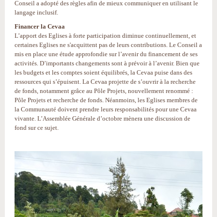
Conseil a adopté des règles afin de mieux communiquer en utilisant le
langage inclusif.
Financer la Cevaa
L’apport des Eglises à forte participation diminue continuellement, et
certaines Eglises ne s'acquittent pas de leurs contributions. Le Conseil a
mis en place une étude approfondie sur l’avenir du financement de ses
activités. D’importants changements sont à prévoir à l’avenir. Bien que
les budgets et les comptes soient équilibrés, la Cevaa puise dans des
ressources qui s’épuisent. La Cevaa projette de s’ouvrir à la recherche
de fonds, notamment grâce au Pôle Projets, nouvellement renommé :
Pôle Projets et recherche de fonds. Néanmoins, les Eglises membres de
la Communauté doivent prendre leurs responsabilités pour une Cevaa
vivante. L’Assemblée Générale d’octobre mènera une discussion de
fond sur ce sujet.