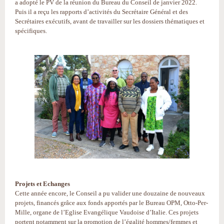
a adopté le PV de la réunion du Bureau du Conseil de janvier 2022.
Puis il a reçu les rapports d’activités du Secrétaire Général et des
Secrétaires exécutifs, avant de travailler sur les dossiers thématiques et
spécifiques.
Projets et Echanges
Cette année encore, le Conseil a pu valider une douzaine de nouveaux
projets, financés grâce aux fonds apportés par le Bureau OPM, Otto-Per-
Mille, organe de l’Eglise Evangélique Vaudoise d’Italie. Ces projets
portent notamment sur la promotion de l’égalité hommes/femmes et