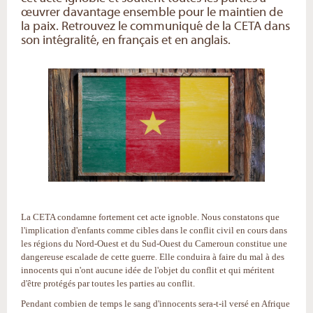
œuvrer davantage ensemble pour le maintien de
la paix. Retrouvez le communiqué de la CETA dans
son intégralité, en français et en anglais.
La CETA condamne fortement cet acte ignoble. Nous constatons que
l'implication d'enfants comme cibles dans le conflit civil en cours dans
les régions du Nord-Ouest et du Sud-Ouest du Cameroun constitue une
dangereuse escalade de cette guerre. Elle conduira à faire du mal à des
innocents qui n'ont aucune idée de l'objet du conflit et qui méritent
d'être protégés par toutes les parties au conflit.
Pendant combien de temps le sang d'innocents sera-t-il versé en Afrique