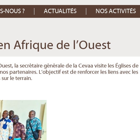
S-NOUS ?
ACTUALITÉS
NOS ACTIVITÉS
en Afrique de l’Ouest
est, la secrétaire générale de la Cevaa visite les Églises de
 partenaires. L’objectif est de renforcer les liens avec les
sur le terrain.