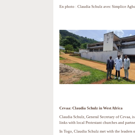
En photo : Claudia Schulz avec Simplice Agbav
Cevaa: Claudia Schulz in West Africa
Claudia Schulz, General Secretary of Cevaa, is
links with local Protestant churches and partn
In Togo, Claudia Schulz met with the leaders