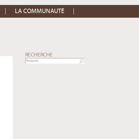
LA COMMUNAUTÉ
RECHERCHE