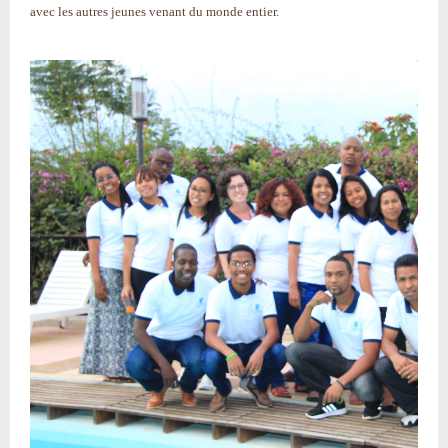
avec les autres jeunes venant du monde entier.