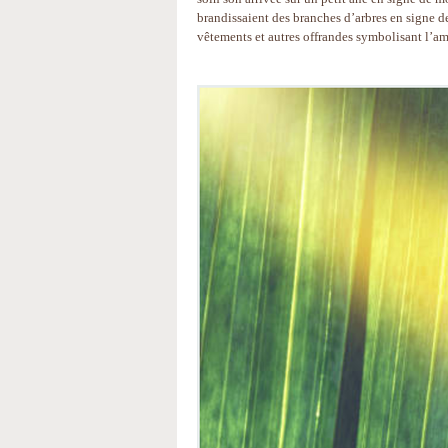
brandissaient des branches d’arbres en signe de 
vêtements et autres offrandes symbolisant l’amo