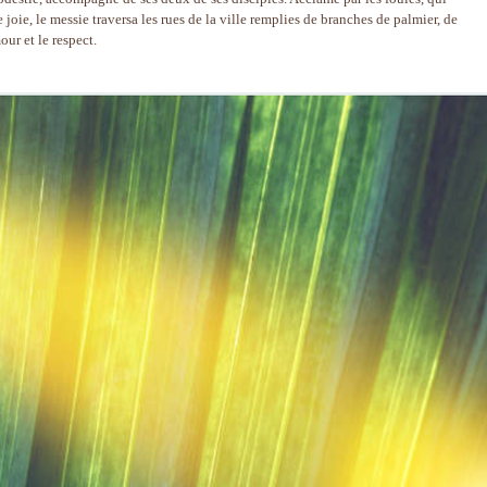
joie, le messie traversa les rues de la ville remplies de branches de palmier, de
ur et le respect.