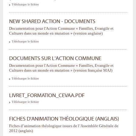
Télécharger le fichier
NEW SHARED ACTION - DOCUMENTS
Documentation pour l'Action Commune « Familles, Evangile et
Cultures dans un monde en mutation » (version anglaise)
Télécharger le fichier
DOCUMENTS SUR L'ACTION COMMUNE
Documentation pour l'Action Commune « Familles, Evangile et
Cultures dans un monde en mutation » (version française MAJ)
Télécharger le fichier
LIVRET_FORMATION_CEVAA.PDF
Télécharger le fichier
FICHES D'ANIMATION THÉOLOGIQUE (ANGLAIS)
Fiches d’animation théologique issues de l’Assemblée Générale de
2012 (anglais)