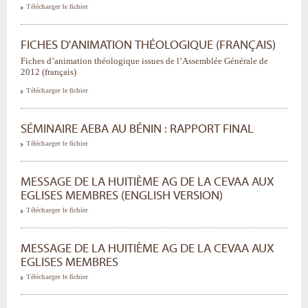
Télécharger le fichier
FICHES D'ANIMATION THÉOLOGIQUE (FRANÇAIS)
Fiches d’animation théologique issues de l’Assemblée Générale de
2012 (français)
Télécharger le fichier
SÉMINAIRE AEBA AU BÉNIN : RAPPORT FINAL
Télécharger le fichier
MESSAGE DE LA HUITIÈME AG DE LA CEVAA AUX
EGLISES MEMBRES (ENGLISH VERSION)
Télécharger le fichier
MESSAGE DE LA HUITIÈME AG DE LA CEVAA AUX
EGLISES MEMBRES
Télécharger le fichier