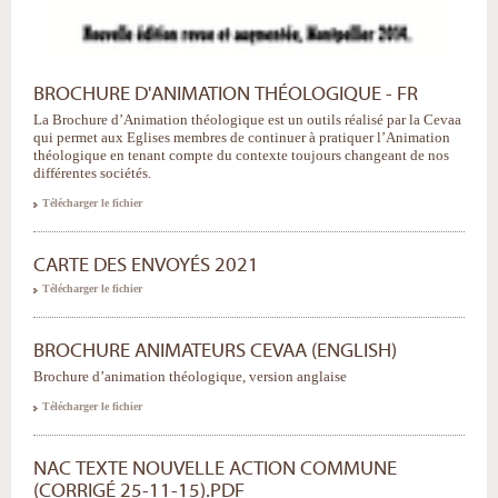
BROCHURE D'ANIMATION THÉOLOGIQUE - FR
La Brochure d’Animation théologique est un outils réalisé par la Cevaa
qui permet aux Eglises membres de continuer à pratiquer l’Animation
théologique en tenant compte du contexte toujours changeant de nos
différentes sociétés.
Télécharger le fichier
CARTE DES ENVOYÉS 2021
Télécharger le fichier
BROCHURE ANIMATEURS CEVAA (ENGLISH)
Brochure d’animation théologique, version anglaise
Télécharger le fichier
NAC TEXTE NOUVELLE ACTION COMMUNE
(CORRIGÉ 25-11-15).PDF