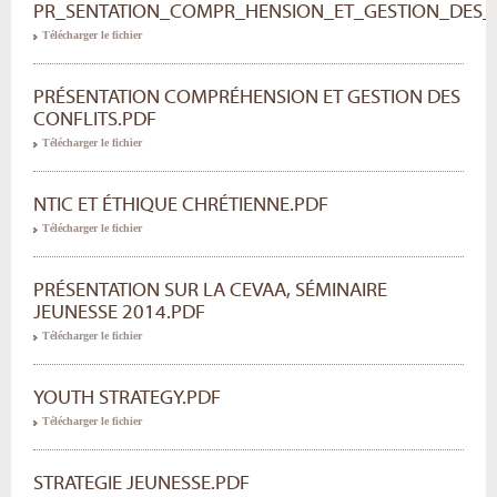
PR_SENTATION_COMPR_HENSION_ET_GESTION_DES_
Télécharger le fichier
PRÉSENTATION COMPRÉHENSION ET GESTION DES
CONFLITS.PDF
Télécharger le fichier
NTIC ET ÉTHIQUE CHRÉTIENNE.PDF
Télécharger le fichier
PRÉSENTATION SUR LA CEVAA, SÉMINAIRE
JEUNESSE 2014.PDF
Télécharger le fichier
YOUTH STRATEGY.PDF
Télécharger le fichier
STRATEGIE JEUNESSE.PDF