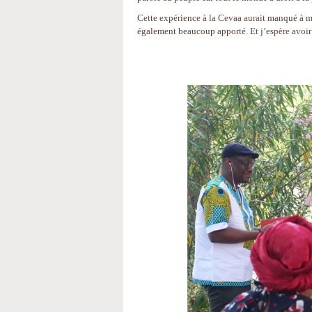
Cette expérience à la Cevaa aurait manqué à mo
également beaucoup apporté. Et j’espère avoir ap