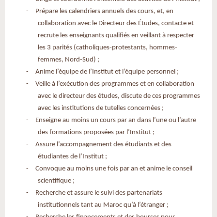
-
Prépare les calendriers annuels des cours, et, en
collaboration avec le Directeur des Études, contacte et
recrute les enseignants qualifiés en veillant à respecter
les 3 parités (catholiques-protestants, hommes-
femmes, Nord-Sud) ;
-
Anime l’équipe de l’Institut et l’équipe personnel ;
-
Veille à l’exécution des programmes et en collaboration
avec le directeur des études, discute de ces programmes
avec les institutions de tutelles concernées ;
-
Enseigne au moins un cours par an dans l’une ou l’autre
des formations proposées par l’Institut ;
-
Assure l’accompagnement des étudiants et des
étudiantes de l’Institut ;
-
Convoque au moins une fois par an et anime le conseil
scientifique ;
-
Recherche et assure le suivi des partenariats
institutionnels tant au Maroc qu’à l’étranger ;