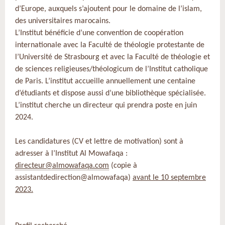
d’Europe, auxquels s’ajoutent pour le domaine de l’islam,
des universitaires marocains.
L’Institut bénéficie d’une convention de coopération
internationale avec la Faculté de théologie protestante de
l’Université de Strasbourg et avec la Faculté de théologie et
de sciences religieuses/théologicum de l’Institut catholique
de Paris. L’institut accueille annuellement une centaine
d’étudiants et dispose aussi d’une bibliothèque spécialisée.
L’institut cherche un directeur qui prendra poste en juin
2024.
Les candidatures (CV et lettre de motivation) sont à
adresser à l’Institut Al Mowafaqa :
directeur@almowafaqa.com
(copie à
assistantdedirection@almowafaqa)
avant le 10 septembre
2023.