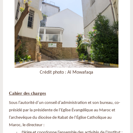
Crédit photo : Al Mowafaqa
Cahier des charges
Sous l’autorité d’un conseil d’administration et son bureau, co-
présidé par la présidente de l’Eglise Évangélique au Maroc et
l’archevêque du diocèse de Rabat de l’Église Catholique au
Maroc, le directeur :
-
Dirige et coordonne l’ensemble des activités de l’Institut ;