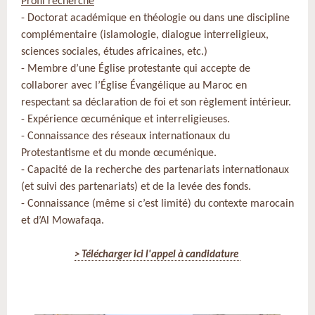
Profil recherché
- Doctorat académique en théologie ou dans une discipline
complémentaire (islamologie, dialogue interreligieux,
sciences sociales, études africaines, etc.)
- Membre d’une Église protestante qui accepte de
collaborer avec l’Église Évangélique au Maroc en
respectant sa déclaration de foi et son règlement intérieur.
- Expérience œcuménique et interreligieuses.
- Connaissance des réseaux internationaux du
Protestantisme et du monde œcuménique.
- Capacité de la recherche des partenariats internationaux
(et suivi des partenariats) et de la levée des fonds.
- Connaissance (même si c’est limité) du contexte marocain
et d’Al Mowafaqa.
> Télécharger ici l'appel à candidature