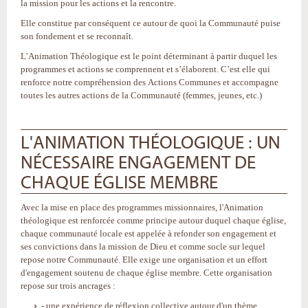
la mission pour les actions et la rencontre.
Elle constitue par conséquent ce autour de quoi la Communauté puise
son fondement et se reconnaît.
L’Animation Théologique est le point déterminant à partir duquel les
programmes et actions se comprennent et s’élaborent. C’est elle qui
renforce notre compréhension des Actions Communes et accompagne
toutes les autres actions de la Communauté (femmes, jeunes, etc.)
L'ANIMATION THÉOLOGIQUE : UN
NÉCESSAIRE ENGAGEMENT DE
CHAQUE ÉGLISE MEMBRE
Avec la mise en place des programmes missionnaires, l'Animation
théologique est renforcée comme principe autour duquel chaque église,
chaque communauté locale est appelée à refonder son engagement et
ses convictions dans la mission de Dieu et comme socle sur lequel
repose notre Communauté. Elle exige une organisation et un effort
d'engagement soutenu de chaque église membre. Cette organisation
repose sur trois ancrages :
- une expérience de réflexion collective autour d'un thème