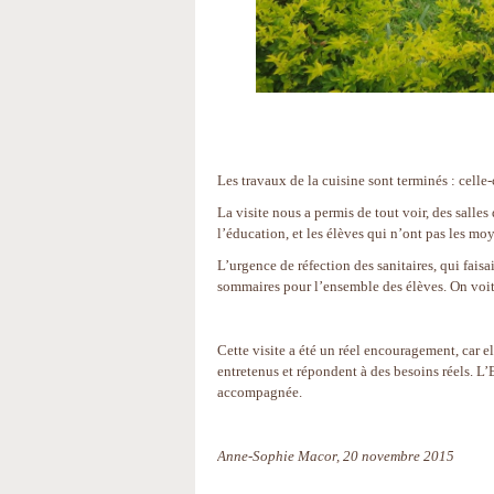
Les travaux de la cuisine sont terminés : celle
La visite nous a permis de tout voir, des salles 
l’éducation, et les élèves qui n’ont pas les m
L’urgence de réfection des sanitaires, qui faisait
sommaires pour l’ensemble des élèves. On voit a
Cette visite a été un réel encouragement, car 
entretenus et répondent à des besoins réels. L’
accompagnée.
Anne-Sophie Macor, 20 novembre 2015