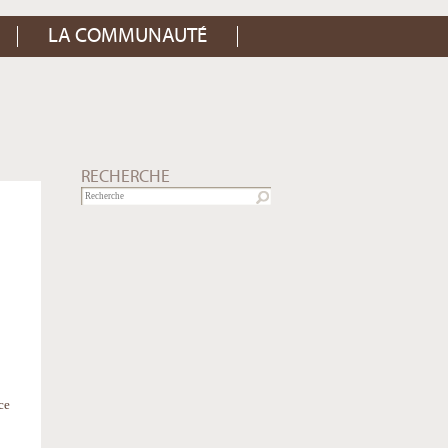
LA COMMUNAUTÉ
RECHERCHE
ce