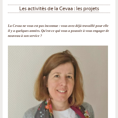
Les activités de la Cevaa : les projets
La Cevaa ne vous est pas inconnue : vous avez déjà travaillé pour elle
il y a quelques années. Qu’est-ce qui vous a poussée à vous engager de
nouveau à son service ?