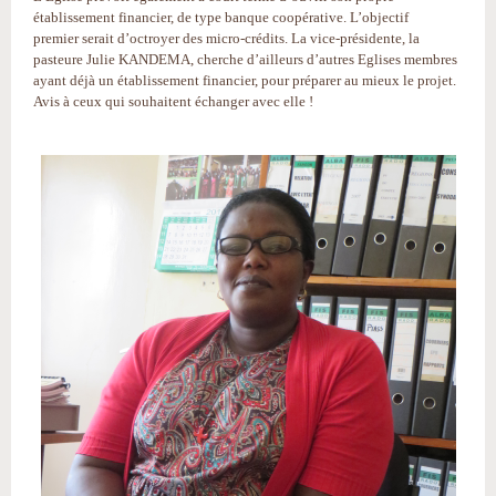
établissement financier, de type banque coopérative. L’objectif
premier serait d’octroyer des micro-crédits. La vice-présidente, la
pasteure Julie KANDEMA, cherche d’ailleurs d’autres Eglises membres
ayant déjà un établissement financier, pour préparer au mieux le projet.
Avis à ceux qui souhaitent échanger avec elle !