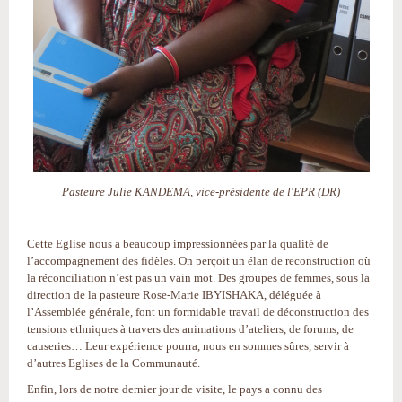
Pasteure Julie KANDEMA, vice-présidente de l'EPR (DR)
Cette Eglise nous a beaucoup impressionnées par la qualité de
l’accompagnement des fidèles. On perçoit un élan de reconstruction où
la réconciliation n’est pas un vain mot. Des groupes de femmes, sous la
direction de la pasteure Rose-Marie IBYISHAKA, déléguée à
l’Assemblée générale, font un formidable travail de déconstruction des
tensions ethniques à travers des animations d’ateliers, de forums, de
causeries… Leur expérience pourra, nous en sommes sûres, servir à
d’autres Eglises de la Communauté.
Enfin, lors de notre dernier jour de visite, le pays a connu des