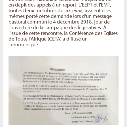
en dépit des appels à un report. L'EEPT et l'EMT,
toutes deux membres de la Cevaa, avaient elles-
mêmes porté cette demande lors d'un message
pastoral commun le 4 décembre 2018, jour de
l'ouverture de la campagne des législatives. À
l'issue de cette rencontre, la Conférence des Églises
de Toute l'Afrique (CETA) a diffusé un
communiqué.