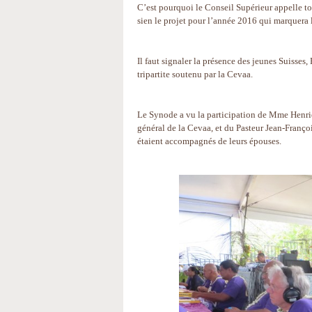
C’est pourquoi le Conseil Supérieur appelle to
sien le projet pour l’année 2016 qui marquera
Il faut signaler la présence des jeunes Suisses,
tripartite soutenu par la Cevaa.
Le Synode a vu la participation de Mme Henrie
général de la Cevaa, et du Pasteur Jean-Françoi
étaient accompagnés de leurs épouses.