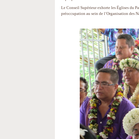
Le Conseil Supérieur exhorte les Églises du Pa
préoccupation au sein de l’Organisation des N