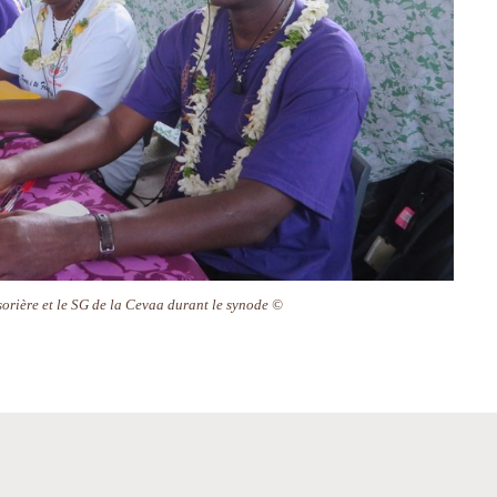
sorière et le SG de la Cevaa durant le synode ©