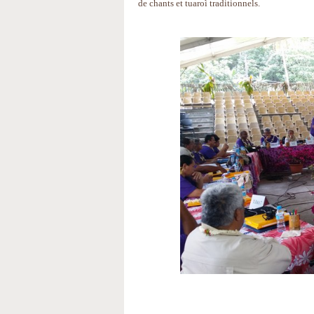
de chants et tuaroì traditionnels.