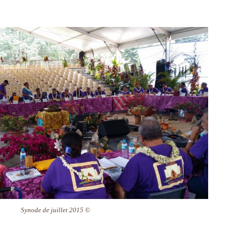
Synode de juillet 2015 ©