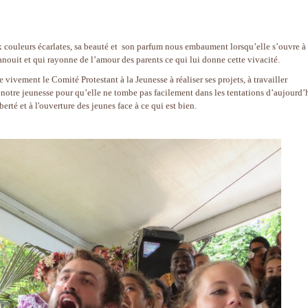
 couleurs écarlates, sa beauté et son parfum nous embaument lorsqu’elle s’ouvre à 
anouit et qui rayonne de l’amour des parents ce qui lui donne cette vivacité.
vivement le Comité Protestant à la Jeunesse à réaliser ses projets, à travailler
notre jeunesse pour qu’elle ne tombe pas facilement dans les tentations d’aujourd’
berté et à l'ouverture des jeunes face à ce qui est bien.