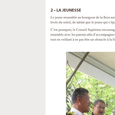
2 – LA JEUNESSE
Le jeune ressemble au bourgeon de la fleur aux
levée du soleil, de même que le jeune qui s’ép
C’est pourquoi, le Conseil Supérieur encourage 
ensemble avec les parents afin d’accompagner 
tout en veillant à ne pas être un obstacle à la li