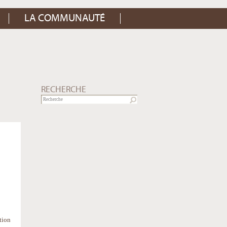
LA COMMUNAUTÉ
RECHERCHE
tion