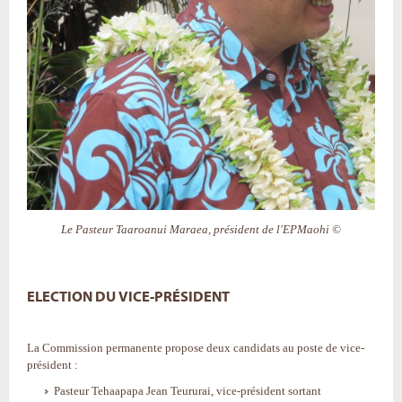
Le Pasteur Taaroanui Maraea, président de l'EPMaohi ©
ELECTION DU VICE-PRÉSIDENT
La Commission permanente propose deux candidats au poste de vice-
président :
Pasteur Tehaapapa Jean Teururai, vice-président sortant