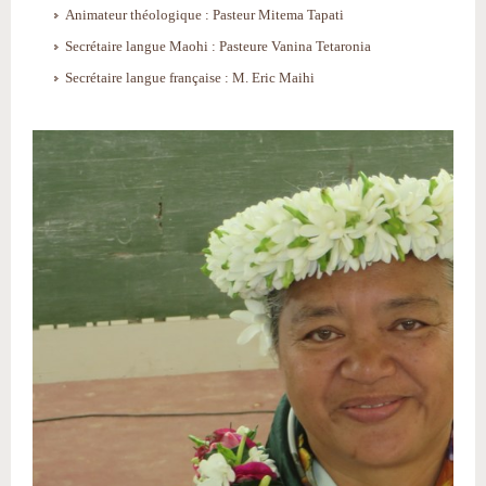
Animateur théologique : Pasteur Mitema Tapati
Secrétaire langue Maohi : Pasteure Vanina Tetaronia
Secrétaire langue française : M. Eric Maihi