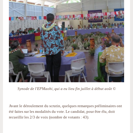
Synode de l'EPMaohi, qui a eu lieu fin juillet à début août ©
Avant le déroulement du scrutin, quelques remarques préliminaires ont
été faites sur les modalités du vote. Le candidat, pour être élu, doit
recueillir les 2/3 de voix (nombre de votants : 43).