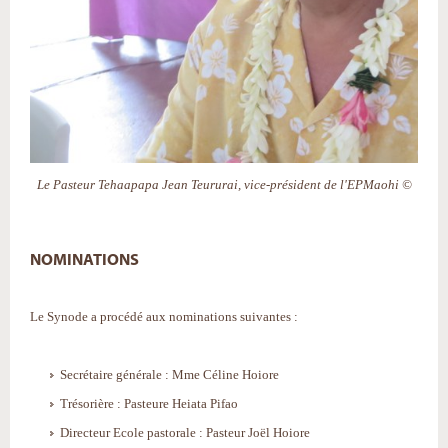
Le Pasteur Tehaapapa Jean Teururai, vice-président de l'EPMaohi ©
NOMINATIONS
Le Synode a procédé aux nominations suivantes :
Secrétaire générale : Mme Céline Hoiore
Trésorière : Pasteure Heiata Pifao
Directeur Ecole pastorale : Pasteur Joël Hoiore