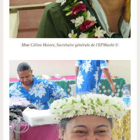
Mme Céline Hoiore, Secrétaire générale de l'EPMaohi
©