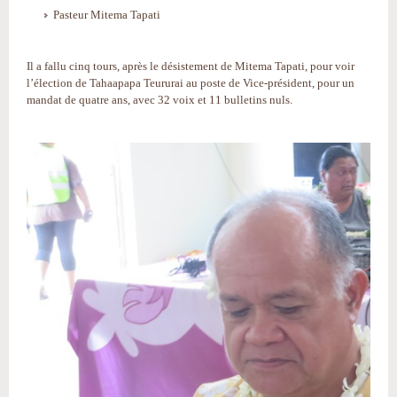
Pasteur Mitema Tapati
Il a fallu cinq tours, après le désistement de Mitema Tapati, pour voir
l’élection de Tahaapapa Teururai au poste de Vice-président, pour un
mandat de quatre ans, avec 32 voix et 11 bulletins nuls.