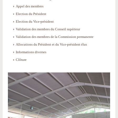
Appel des membres
Election du Président
Election du Vice-président
Validation des membres du Conseil supérieur
Validation des membres de la Commission permanente
Allocutions du Président et du Vice-président élus
Informations diverses
Clôture