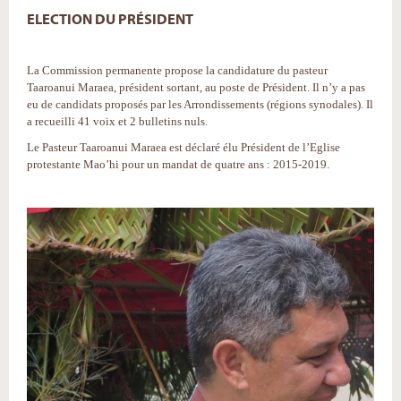
ELECTION DU PRÉSIDENT
La Commission permanente propose la candidature du pasteur
Taaroanui Maraea, président sortant, au poste de Président. Il n’y a pas
eu de candidats proposés par les Arrondissements (régions synodales). Il
a recueilli 41 voix et 2 bulletins nuls.
Le Pasteur Taaroanui Maraea est déclaré élu Président de l’Eglise
protestante Mao’hi pour un mandat de quatre ans : 2015-2019.