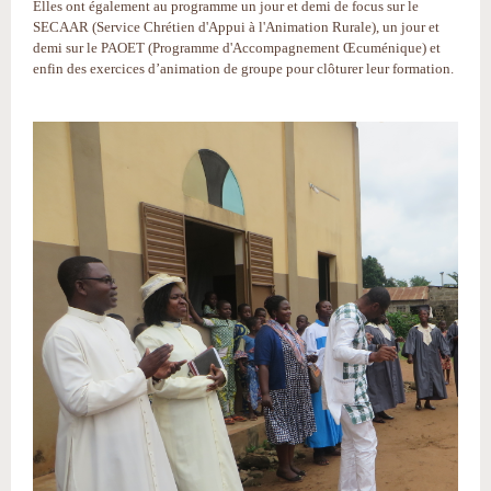
Elles ont également au programme un jour et demi de focus sur le
SECAAR (Service Chrétien d'Appui à l'Animation Rurale), un jour et
demi sur le PAOET (Programme d'Accompagnement Œcuménique) et
enfin des exercices d’animation de groupe pour clôturer leur formation.