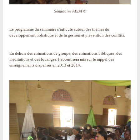
Séminaire AEBA ©
Le programme du séminaire s’articule autour des thèmes du
développement holistique et de la gestion et prévention des conflits.
En dehors des animations de groupe, des animations bibliques, des
méditations et des louanges, l’accent sera mis sur le rappel des
enseignements dispensés en 2013 et 2014.