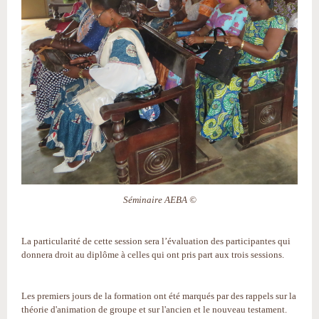
Séminaire AEBA ©
La particularité de cette session sera l’évaluation des participantes qui
donnera droit au diplôme à celles qui ont pris part aux trois sessions.
Les premiers jours de la formation ont été marqués par des rappels sur la
théorie d'animation de groupe et sur l'ancien et le nouveau testament.