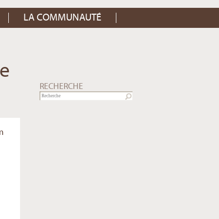
LA COMMUNAUTÉ
re
RECHERCHE
um