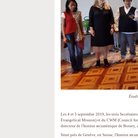
Étudi
Les 4 et 5 septembre 2019, les trois Secrétai
Evangelical Mission) et du CWM (Council for 
directeur de l'Institut œcuménique de Bossey, a
Situé près de Genève, en Suisse, l'Institut œc