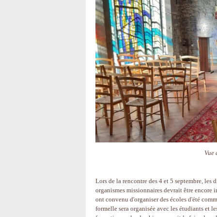
Vue 
Lors de la rencontre des 4 et 5 septembre, les d
organismes missionnaires devrait être encore int
ont convenu d'organiser des écoles d'été comm
formelle sera organisée avec les étudiants et 