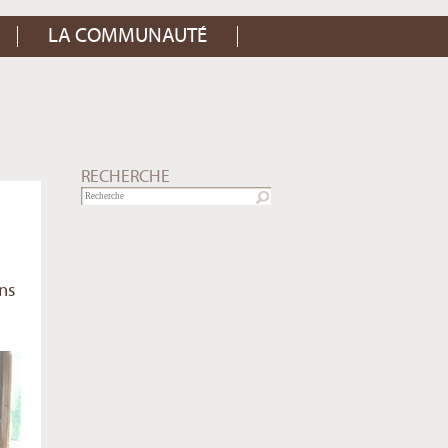
LA COMMUNAUTÉ
RECHERCHE
ns