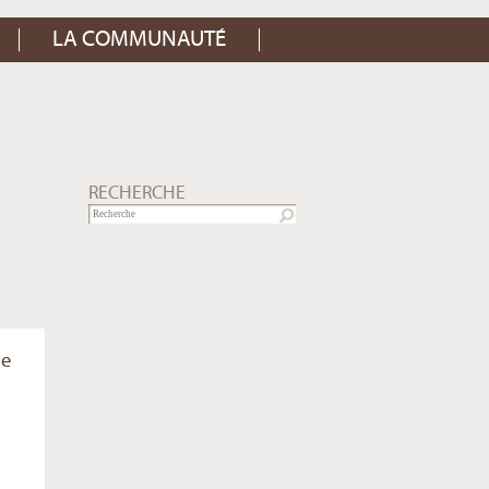
LA COMMUNAUTÉ
RECHERCHE
le