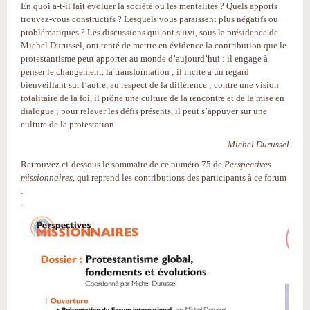
En quoi a-t-il fait évoluer la société ou les mentalités ? Quels apports
trouvez-vous constructifs ? Lesquels vous paraissent plus négatifs ou
problématiques ? Les discussions qui ont suivi, sous la présidence de
Michel Durussel, ont tenté de mettre en évidence la contribution que le
protestantisme peut apporter au monde d’aujourd’hui : il engage à
penser le changement, la transformation ; il incite à un regard
bienveillant sur l’autre, au respect de la différence ; contre une vision
totalitaire de la foi, il prône une culture de la rencontre et de la mise en
dialogue ; pour relever les défis présents, il peut s’appuyer sur une
culture de la protestation.
Michel Durussel
Retrouvez ci-dessous le sommaire de ce numéro 75 de
Perspectives
missionnaires
, qui reprend les contributions des participants à ce forum
: