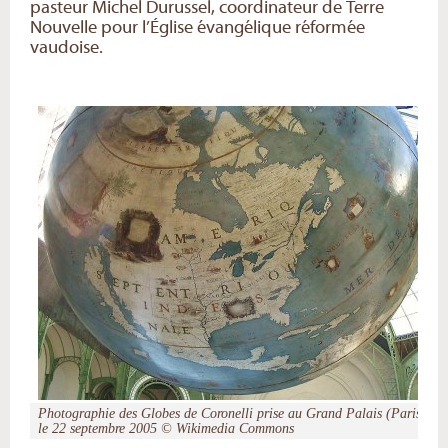
pasteur Michel Durussel, coordinateur de Terre
Nouvelle pour l’Église évangélique réformée
vaudoise.
Photographie des Globes de Coronelli prise au Grand Palais (Paris)
le 22 septembre 2005 © Wikimedia Commons