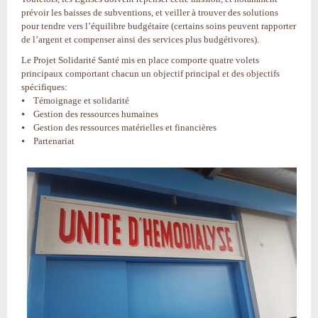
prévoir les baisses de subventions, et veiller à trouver des solutions
pour tendre vers l’équilibre budgétaire (certains soins peuvent rapporter
de l’argent et compenser ainsi des services plus budgétivores).
Le Projet Solidarité Santé mis en place comporte quatre volets
principaux comportant chacun un objectif principal et des objectifs
spécifiques:
⦁ Témoignage et solidarité
⦁ Gestion des ressources humaines
⦁ Gestion des ressources matérielles et financières
⦁ Partenariat