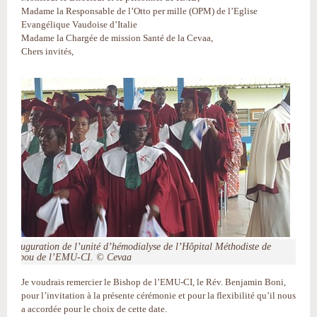
Madame la Responsable de l’Otto per mille (OPM) de l’Eglise
Evangélique Vaudoise d’Italie
Madame la Chargée de mission Santé de la Cevaa,
Chers invités,
Inauguration de l’unité d’hémodialyse de l’Hôpital Méthodiste de
Dabou de l’EMU-CI. © Cevaa
Je voudrais remercier le Bishop de l’EMU-CI, le Rév. Benjamin Boni,
pour l’invitation à la présente cérémonie et pour la flexibilité qu’il nous
a accordée pour le choix de cette date.