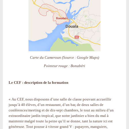
Carte du Cameroun (Source : Google Maps)
Pointeur rouge : Bonabéri
Le CEF : description de la formation
« Au CEF, nous disposons d’une salle de classe pouvant accueillir
jusqu’à 40 élèves, d’un restaurant, d’un bar, de deux salles de
conférences/meeting et de dix-sept chambres, le tout au milieu d’un
extraordinaire jardin tropical, que notre jardinier a bien du mal à
maintenir malgré toute la peine qu’il se donne, tant la nature ici est
généreuse. Tout pousse à vitesse grand V : papayers, manguiers,