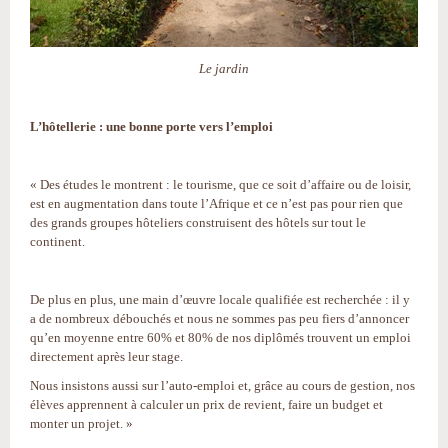
Le jardin
L’hôtellerie : une bonne porte vers l’emploi
« Des études le montrent : le tourisme, que ce soit d’affaire ou de loisir,
est en augmentation dans toute l’Afrique et ce n’est pas pour rien que
des grands groupes hôteliers construisent des hôtels sur tout le
continent.
De plus en plus, une main d’œuvre locale qualifiée est recherchée : il y
a de nombreux débouchés et nous ne sommes pas peu fiers d’annoncer
qu’en moyenne entre 60% et 80% de nos diplômés trouvent un emploi
directement après leur stage.
Nous insistons aussi sur l’auto-emploi et, grâce au cours de gestion, nos
élèves apprennent à calculer un prix de revient, faire un budget et
monter un projet. »