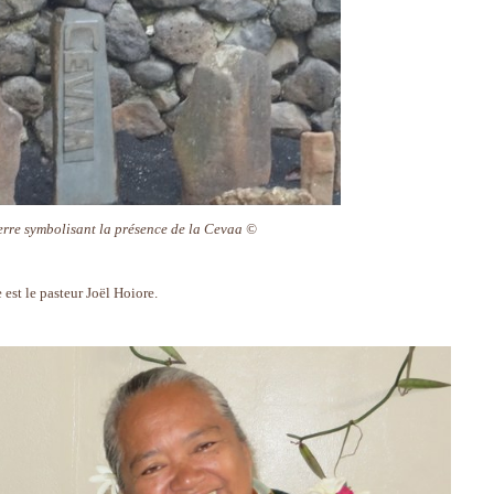
erre symbolisant la présence de la Cevaa ©
 est le pasteur Joël Hoiore.