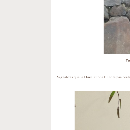
Pi
Signalons que le Directeur de l’Ecole pastorale