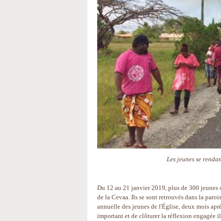
Les jeunes se renda
Du 12 au 21 janvier 2019, plus de 300 jeunes 
de la Cevaa. Ils se sont retrouvés dans la paro
annuelle des jeunes de l'Église, deux mois apr
important et de clôturer la réflexion engagée