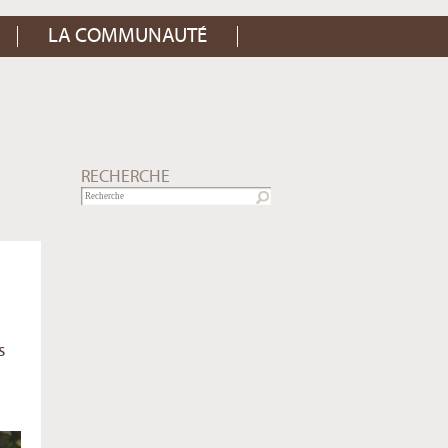
LA COMMUNAUTÉ
RECHERCHE
s