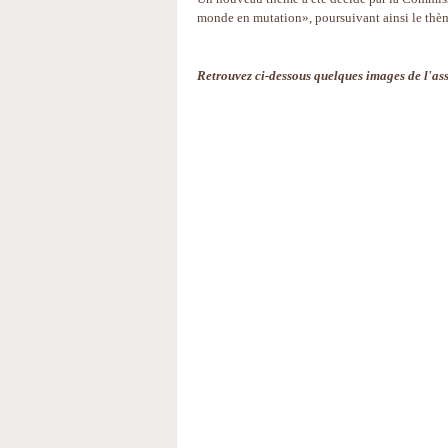
monde en mutation», poursuivant ainsi le thè
Retrouvez ci-dessous quelques images de l'as