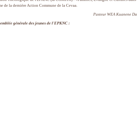
me de la dernière Action Commune de la Cevaa.
Pasteur WEA Kuanene Da
semblée générale des jeunes de l'EPKNC :