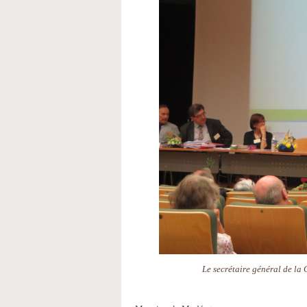
Le secrétaire général de la