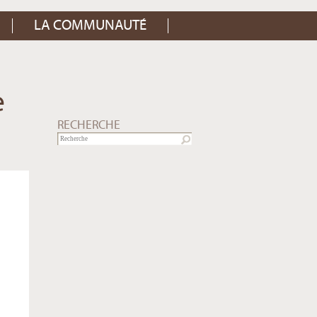
LA COMMUNAUTÉ
e
RECHERCHE