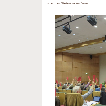
Secrétaire Général de la Cevaa