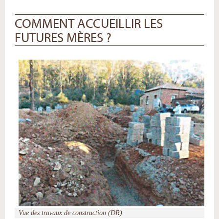
COMMENT ACCUEILLIR LES
FUTURES MÈRES ?
Vue des travaux de construction (DR)