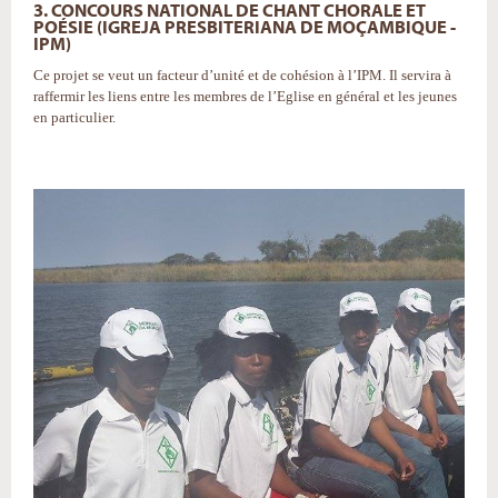
3. CONCOURS NATIONAL DE CHANT CHORALE ET
POÉSIE (IGREJA PRESBITERIANA DE MOÇAMBIQUE -
IPM)
Ce projet se veut un facteur d’unité et de cohésion à l’IPM. Il servira à
raffermir les liens entre les membres de l’Eglise en général et les jeunes
en particulier.