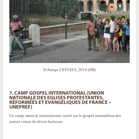
Echange CEVI-ELS, 2014 (DR)
7. CAMP GOSPEL INTERNATIONAL (UNION
NATIONALE DES EGLISES PROTESTANTES,
RÉFORMÉES ET EVANGÉLIQUES DE FRANCE –
UNEPREF)
Un camp musical international centré sur le gospel rassemblera des
jeunes venus de divers horizons.