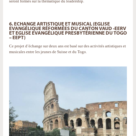
seront formés sur la thématique du leadership.
6. ECHANGE ARTISTIQUE ET MUSICAL (EGLISE
EVANGÉLIQUE RÉFORMÉES DU CANTON VAUD -EERV
ET EGLISE EVANGÉLIQUE PRESBYTÉRIENNE DU TOGO
– EEPT)
Ce projet d’échange sur deux ans est basé sur des activités artistiques et
musicales entre les jeunes de Suisse et du Togo.