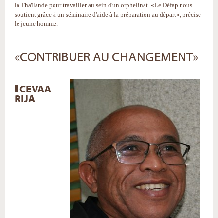
la Thaïlande pour travailler au sein d'un orphelinat. «Le Défap nous
soutient grâce à un séminaire d'aide à la préparation au départ», précise
le jeune homme.
«CONTRIBUER AU CHANGEMENT»
CEVAA
RIJA