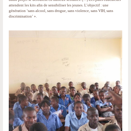
attendent les kits afin de sensibiliser les jeunes. L’objectif : une
génération ‘sans alcool, sans drogue, sans violence, sans VIH, sans
discrimination’ ».