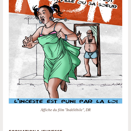
Affiche du film "Indélébile", DR