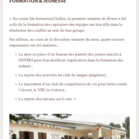
FORMATION & JEUNESSE
« Au centre [de formation] Gothia, la première semaine de février a été
celle de la formation des capitaines des équipes sur leur rôle dans la
résolution des conflits au sein de leur groupe.
Par ailleurs, au cours de la deuxième semaine du mois, quatre actions
importantes ont été réalisées :
La mise en place d’un bureau des parents des jeunes inscrits à
GOTHIA pour leur meilleure implication dans la formation des
enfants ;
La reprise des activités du club de langue (anglaise) ;
Le lancement d’un club de compétences de vie pour lutter contre
l’alcool, le VIH, la violence ;
La reprise des travaux sur le site. »