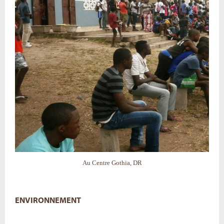
Au Centre Gothia, DR
ENVIRONNEMENT