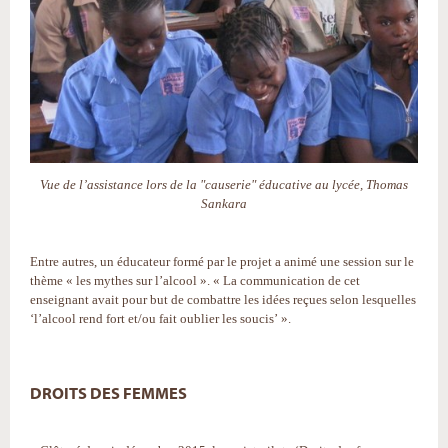
Vue de l’assistance lors de la "causerie" éducative au lycée, Thomas
Sankara
Entre autres, un éducateur formé par le projet a animé une session sur le
thème « les mythes sur l’alcool ». « La communication de cet
enseignant avait pour but de combattre les idées reçues selon lesquelles
‘l’alcool rend fort et/ou fait oublier les soucis’ ».
DROITS DES FEMMES