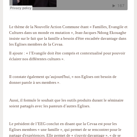
Le thème de la Nouvelle Action Commune étant « Familles, Evangile et
Cultures dans un monde en mutation », Jean-Jacques Ndong Ekouaghe
insiste sur le fait que la famille a besoin d'être encadrée davantage dans
les Eglises membres de la Cevaa.
Il ajoute : « l’Evangile doit être compris et contextualisé pour pouvoir
éclairer nos différentes cultures ».
Il constate également qu’aujourd'hui, « nos Eglises ont besoin de
donner parole à ses membres ».
Aussi, il formule le souhait que les outils produits durant le séminaire
soient partagés avec les pasteurs d’autres Eglises.
Le président de l’EEG conclut en disant que la Cevaa est pour les
Eglises membres « une famille », qui permet de se rencontrer pour le
partage d'expériences. Elle permet de « s'ouvrir davantage », « de se